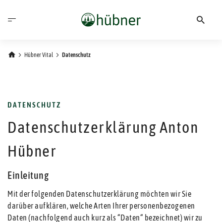
Hübner Vital
Datenschutz
DATENSCHUTZ
Datenschutzerklärung Anton
Hübner
Einleitung
Mit der folgenden Datenschutzerklärung möchten wir Sie
darüber aufklären, welche Arten Ihrer personenbezogenen
Daten (nachfolgend auch kurz als “Daten“ bezeichnet) wir zu