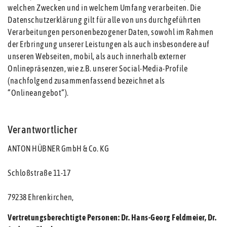
welchen Zwecken und in welchem Umfang verarbeiten. Die
Datenschutzerklärung gilt für alle von uns durchgeführten
Verarbeitungen personenbezogener Daten, sowohl im Rahmen
der Erbringung unserer Leistungen als auch insbesondere auf
unseren Webseiten, mobil, als auch innerhalb externer
Onlinepräsenzen, wie z.B. unserer Social-Media-Profile
(nachfolgend zusammenfassend bezeichnet als
“Onlineangebot“).
Verantwortlicher
ANTON HÜBNER GmbH & Co. KG
Schloßstraße 11-17
79238 Ehrenkirchen,
Vertretungsberechtigte Personen: Dr. Hans-Georg Feldmeier, Dr.