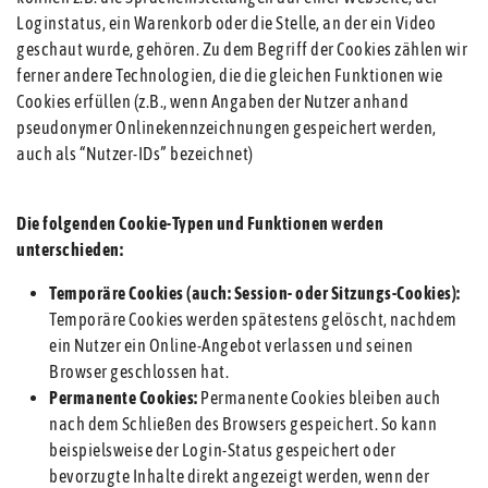
Loginstatus, ein Warenkorb oder die Stelle, an der ein Video
geschaut wurde, gehören. Zu dem Begriff der Cookies zählen wir
ferner andere Technologien, die die gleichen Funktionen wie
Cookies erfüllen (z.B., wenn Angaben der Nutzer anhand
pseudonymer Onlinekennzeichnungen gespeichert werden,
auch als “Nutzer-IDs” bezeichnet)
Die folgenden Cookie-Typen und Funktionen werden
unterschieden:
Temporäre Cookies (auch: Session- oder Sitzungs-Cookies):
Temporäre Cookies werden spätestens gelöscht, nachdem
ein Nutzer ein Online-Angebot verlassen und seinen
Browser geschlossen hat.
Permanente Cookies:
Permanente Cookies bleiben auch
nach dem Schließen des Browsers gespeichert. So kann
beispielsweise der Login-Status gespeichert oder
bevorzugte Inhalte direkt angezeigt werden, wenn der