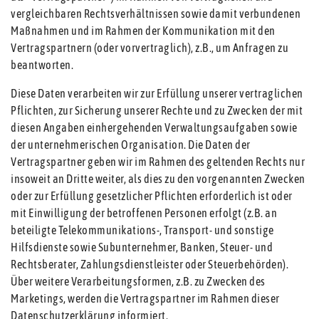
vergleichbaren Rechtsverhältnissen sowie damit verbundenen
Maßnahmen und im Rahmen der Kommunikation mit den
Vertragspartnern (oder vorvertraglich), z.B., um Anfragen zu
beantworten.
Diese Daten verarbeiten wir zur Erfüllung unserer vertraglichen
Pflichten, zur Sicherung unserer Rechte und zu Zwecken der mit
diesen Angaben einhergehenden Verwaltungsaufgaben sowie
der unternehmerischen Organisation. Die Daten der
Vertragspartner geben wir im Rahmen des geltenden Rechts nur
insoweit an Dritte weiter, als dies zu den vorgenannten Zwecken
oder zur Erfüllung gesetzlicher Pflichten erforderlich ist oder
mit Einwilligung der betroffenen Personen erfolgt (z.B. an
beteiligte Telekommunikations-, Transport- und sonstige
Hilfsdienste sowie Subunternehmer, Banken, Steuer- und
Rechtsberater, Zahlungsdienstleister oder Steuerbehörden).
Über weitere Verarbeitungsformen, z.B. zu Zwecken des
Marketings, werden die Vertragspartner im Rahmen dieser
Datenschutzerklärung informiert.