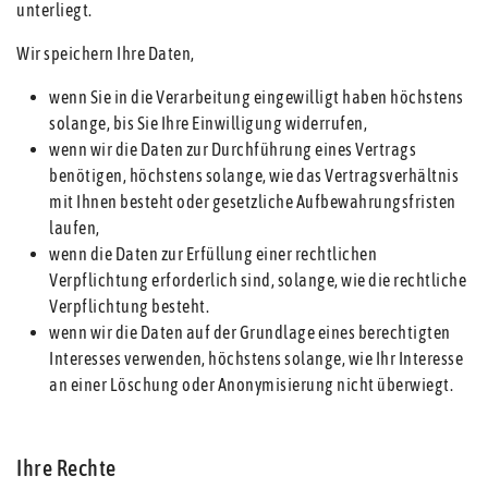
unterliegt.
Wir speichern Ihre Daten,
wenn Sie in die Verarbeitung eingewilligt haben höchstens
solange, bis Sie Ihre Einwilligung widerrufen,
wenn wir die Daten zur Durchführung eines Vertrags
benötigen, höchstens solange, wie das Vertragsverhältnis
mit Ihnen besteht oder gesetzliche Aufbewahrungsfristen
laufen,
wenn die Daten zur Erfüllung einer rechtlichen
Verpflichtung erforderlich sind, solange, wie die rechtliche
Verpflichtung besteht.
wenn wir die Daten auf der Grundlage eines berechtigten
Interesses verwenden, höchstens solange, wie Ihr Interesse
an einer Löschung oder Anonymisierung nicht überwiegt.
Ihre Rechte