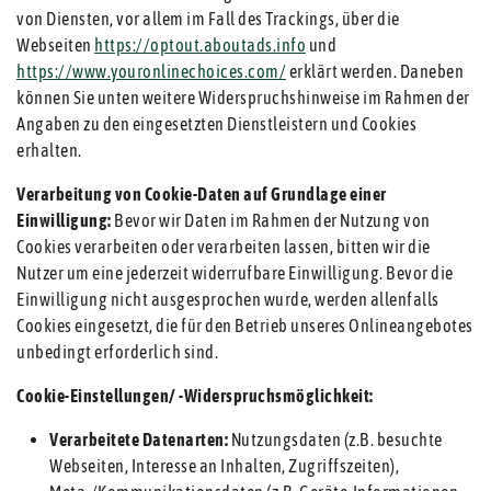
von Diensten, vor allem im Fall des Trackings, über die
Webseiten
https://optout.aboutads.info
und
https://www.youronlinechoices.com/
erklärt werden. Daneben
können Sie unten weitere Widerspruchshinweise im Rahmen der
Angaben zu den eingesetzten Dienstleistern und Cookies
erhalten.
Verarbeitung von Cookie-Daten auf Grundlage einer
Einwilligung:
Bevor wir Daten im Rahmen der Nutzung von
Cookies verarbeiten oder verarbeiten lassen, bitten wir die
Nutzer um eine jederzeit widerrufbare Einwilligung. Bevor die
Einwilligung nicht ausgesprochen wurde, werden allenfalls
Cookies eingesetzt, die für den Betrieb unseres Onlineangebotes
unbedingt erforderlich sind.
Cookie-Einstellungen/ -Widerspruchsmöglichkeit:
Verarbeitete Datenarten:
Nutzungsdaten (z.B. besuchte
Webseiten, Interesse an Inhalten, Zugriffszeiten),