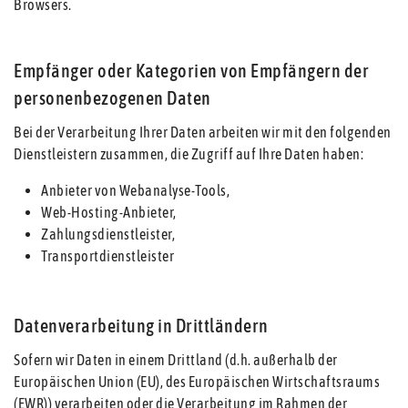
Browsers.
Empfänger oder Kategorien von Empfängern der
personenbezogenen Daten
Bei der Verarbeitung Ihrer Daten arbeiten wir mit den folgenden
Dienstleistern zusammen, die Zugriff auf Ihre Daten haben:
Anbieter von Webanalyse-Tools,
Web-Hosting-Anbieter,
Zahlungsdienstleister,
Transportdienstleister
Datenverarbeitung in Drittländern
Sofern wir Daten in einem Drittland (d.h. außerhalb der
Europäischen Union (EU), des Europäischen Wirtschaftsraums
(EWR)) verarbeiten oder die Verarbeitung im Rahmen der