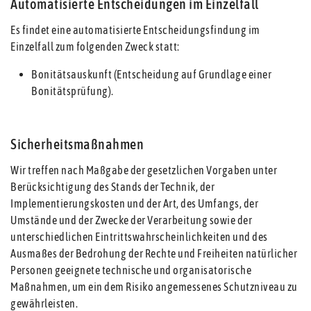
Automatisierte Entscheidungen im Einzelfall
Es findet eine automatisierte Entscheidungsfindung im
Einzelfall zum folgenden Zweck statt:
Bonitätsauskunft (Entscheidung auf Grundlage einer
Bonitätsprüfung).
Sicherheitsmaßnahmen
Wir treffen nach Maßgabe der gesetzlichen Vorgaben unter
Berücksichtigung des Stands der Technik, der
Implementierungskosten und der Art, des Umfangs, der
Umstände und der Zwecke der Verarbeitung sowie der
unterschiedlichen Eintrittswahrscheinlichkeiten und des
Ausmaßes der Bedrohung der Rechte und Freiheiten natürlicher
Personen geeignete technische und organisatorische
Maßnahmen, um ein dem Risiko angemessenes Schutzniveau zu
gewährleisten.