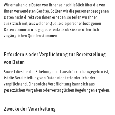
Wir erhalten die Daten von Ihnen (einschließlich über die von
Ihnen verwendeten Geräte). Sollten wir die personenbezogenen
Daten nicht direkt von Ihnen erheben, so teilen wir Ihnen
zusätzlich mit, aus welcher Quelle die personenbezogenen
Daten stammen und gegebenenfalls ob sie aus öffentlich
zugänglichen Quellen stammen.
Erfordernis oder Verpflichtung zur Bereitstellung
von Daten
Soweit dies bei der Erhebung nicht ausdrücklich angegeben ist,
ist die Bereitstellung von Daten nicht erforderlich oder
verpflichtend. Eine solche Verpflichtung kann sich aus
gesetzlichen Vorgaben oder vertraglichen Regelungen ergeben.
Zwecke der Verarbeitung