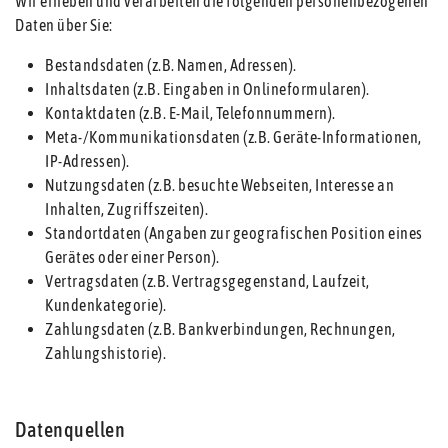
Wir erheben und verarbeiten die folgenden personenbezogenen
Daten über Sie:
Bestandsdaten (z.B. Namen, Adressen).
Inhaltsdaten (z.B. Eingaben in Onlineformularen).
Kontaktdaten (z.B. E-Mail, Telefonnummern).
Meta-/Kommunikationsdaten (z.B. Geräte-Informationen,
IP-Adressen).
Nutzungsdaten (z.B. besuchte Webseiten, Interesse an
Inhalten, Zugriffszeiten).
Standortdaten (Angaben zur geografischen Position eines
Gerätes oder einer Person).
Vertragsdaten (z.B. Vertragsgegenstand, Laufzeit,
Kundenkategorie).
Zahlungsdaten (z.B. Bankverbindungen, Rechnungen,
Zahlungshistorie).
Datenquellen