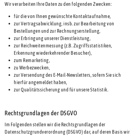
Wir verarbeiten Ihre Daten zu den folgenden Zwecken:
für die von Ihnen gewünschte Kontaktaufnahme,
zur Vertragsabwicklung, insb. zur Bearbeitung von
Bestellungen und zur Rechnungserstellung,
zur Erbringung unserer Dienstleistung,
zur Reichweitenmessung (z.B. Zugriffsstatistiken,
Erkennung wiederkehrender Besucher),
zum Remarketing,
zu Werbezwecken,
zur Versendung des E-Mail-Newsletters, sofern Sie sich
hierfür angemeldet haben,
zur Qualitätssicherung und für unsere Statistik.
Rechtsgrundlagen der DSGVO
Im Folgenden stellen wir die Rechtsgrundlagen der
Datenschutzgrundverordnung (DSGVO) dar, auf deren Basis wir