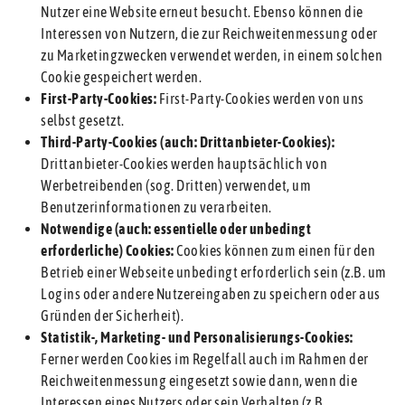
Nutzer eine Website erneut besucht. Ebenso können die
Interessen von Nutzern, die zur Reichweitenmessung oder
zu Marketingzwecken verwendet werden, in einem solchen
Cookie gespeichert werden.
First-Party-Cookies:
First-Party-Cookies werden von uns
selbst gesetzt.
Third-Party-Cookies (auch: Drittanbieter-Cookies):
Drittanbieter-Cookies werden hauptsächlich von
Werbetreibenden (sog. Dritten) verwendet, um
Benutzerinformationen zu verarbeiten.
Notwendige (auch: essentielle oder unbedingt
erforderliche) Cookies:
Cookies können zum einen für den
Betrieb einer Webseite unbedingt erforderlich sein (z.B. um
Logins oder andere Nutzereingaben zu speichern oder aus
Gründen der Sicherheit).
Statistik-, Marketing- und Personalisierungs-Cookies:
Ferner werden Cookies im Regelfall auch im Rahmen der
Reichweitenmessung eingesetzt sowie dann, wenn die
Interessen eines Nutzers oder sein Verhalten (z.B.