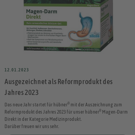
12.01.2023
Ausgezeichnet als Reformprodukt des
Jahres 2023
®
Das neue Jahr startet für hübner
mit der Auszeichnung zum
®
Reformprodukt des Jahres 2023 für unser hübner
Magen-Darm
Direkt in der Kategorie Medizinprodukt.
Darüber freuen wir uns sehr.