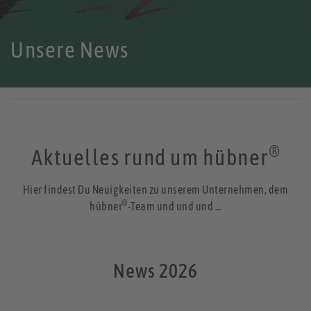
Unsere News
®
Aktuelles rund um hübner
Hier findest Du Neuigkeiten zu unserem Unternehmen, dem
®
hübner
-Team und und und …
News 2026