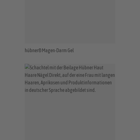
hübner® Magen-Darm Gel