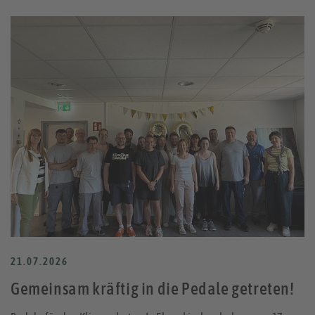
21.07.2026
Gemeinsam kräftig in die Pedale getreten!