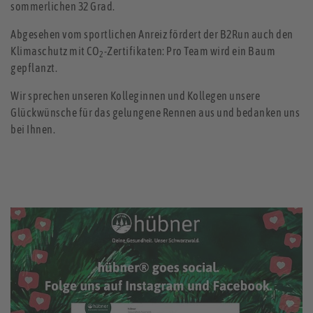
sommerlichen 32 Grad.
Abgesehen vom sportlichen Anreiz fördert der B2Run auch den
Klimaschutz mit CO
-Zertifikaten: Pro Team wird ein Baum
2
gepflanzt.
Wir sprechen unseren Kolleginnen und Kollegen unsere
Glückwünsche für das gelungene Rennen aus und bedanken uns
bei Ihnen.