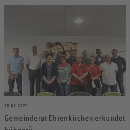
28.07.2023
Gemeinderat Ehrenkirchen erkundet
®