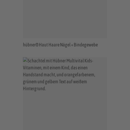
hübner® Haut Haare Nägel + Bindegewebe