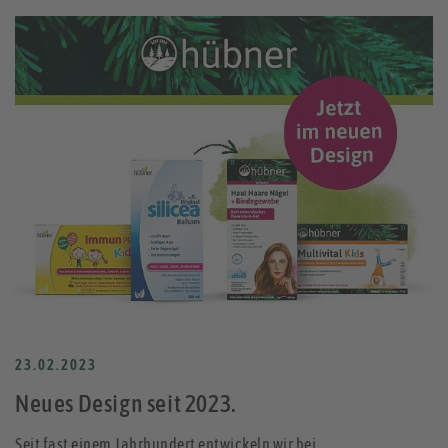
23.02.2023
Neues Design seit 2023.
Seit fast einem Jahrhundert entwickeln wir bei