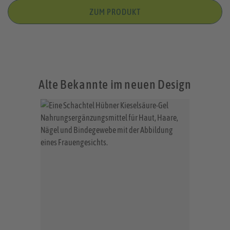
ZUM PRODUKT
Alte Bekannte im neuen Design