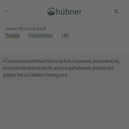
hübner Multivital Kids®
Produkt
Produktdaten
FAQ