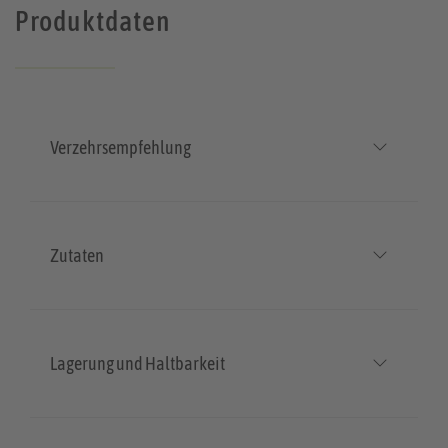
Produktdaten
Verzehrsempfehlung
Zutaten
Lagerung und Haltbarkeit