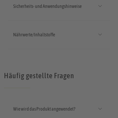
Sicherheits- und Anwendungshinweise
Nährwerte/Inhaltstoffe
Häufig gestellte Fragen
Wie wird das Produkt angewendet?