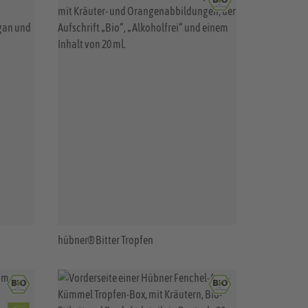
hübner® Bitter Tropfen