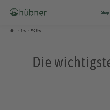
Shop
Shop
FAQ Shop
Die wichtigs