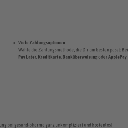
Viele Zahlungsoptionen
Wähle die Zahlungsmethode, die Dir am besten passt: B
Pay Later, Kreditkarte, Banküberweisung
oder
ApplePay
ndung bei gesund-pharma ganz unkompliziert und kostenlos!