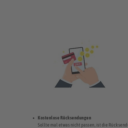
Kostenlose Rücksendungen
Sollte mal etwas nicht passen, ist die Rückse