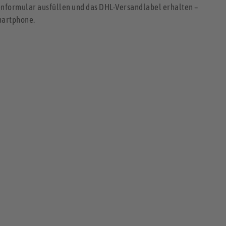
nformular ausfüllen und das DHL-Versandlabel erhalten –
martphone.