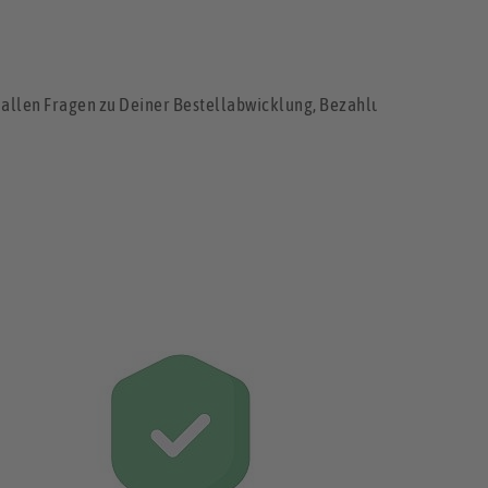
i allen Fragen zu Deiner Bestellabwicklung, Bezahlung