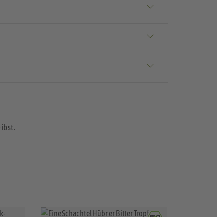
ibst.