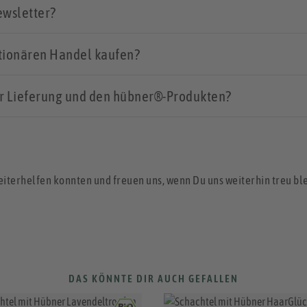
ewsletter?
tionären Handel kaufen?
r Lieferung und den hübner®-Produkten?
eiterhelfen konnten und freuen uns, wenn Du uns weiterhin treu ble
DAS KÖNNTE DIR AUCH GEFALLEN