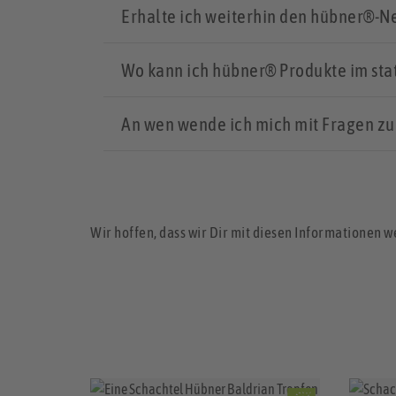
Erhalte ich weiterhin den hübner®-N
Wo kann ich hübner® Produkte im sta
An wen wende ich mich mit Fragen zu
Wir hoffen, dass wir Dir mit diesen Informationen w