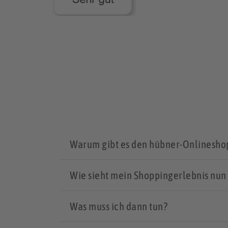
Warum gibt es den hübner-Onlinesho
Wie sieht mein Shoppingerlebnis nun
Was muss ich dann tun?