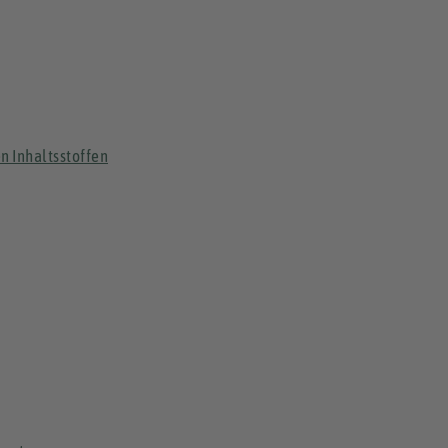
n Inhaltsstoffen