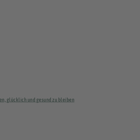
n, glücklich und gesund zu bleiben