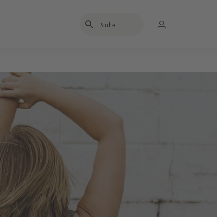
Suchbegriff eingeben