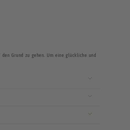
f den Grund zu gehen. Um eine glückliche und