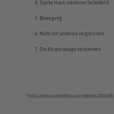
4. Starke Haut, stärkeres Selbstbild
5. Bewegung
6. Nicht mit anderen vergleichen
7. Die Körperwaage verbannen
1
https://www.sciencedaily.com/releases/2018/0