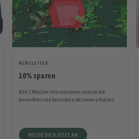
NEWSLETTER
10% sparen
Alle 2 Wochen Informationen rund um die
Gesundheit und besondere Aktionen erhalten.
MELDE DICH JETZT AN