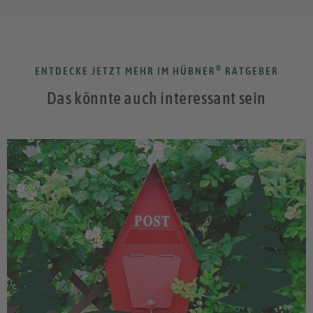
®
ENTDECKE JETZT MEHR IM HÜBNER
RATGEBER
Das könnte auch interessant sein