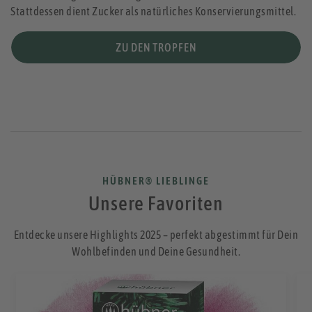
Stattdessen dient Zucker als natürliches Konservierungsmittel.
ZU DEN TROPFEN
HÜBNER® LIEBLINGE
Unsere Favoriten
Entdecke unsere Highlights 2025 – perfekt abgestimmt für Dein
Wohlbefinden und Deine Gesundheit.