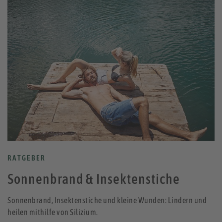
RATGEBER
Sonnenbrand & Insektenstiche
Sonnenbrand, Insektenstiche und kleine Wunden: Lindern und
heilen mithilfe von Silizium.