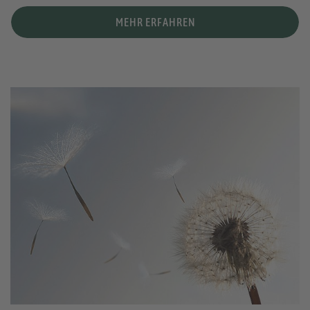
MEHR ERFAHREN