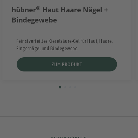
®
hübner
Haut Haare Nägel +
Bindegewebe
Feinstverteiltes Kieselsäure-Gel für Haut, Haare,
Fingernägel und Bindegewebe.
ZUM PRODUKT