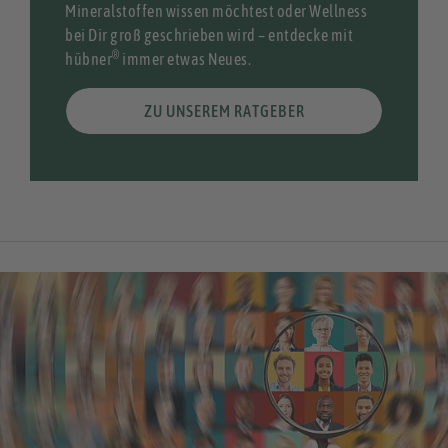
Mineralstoffen wissen möchtest oder Wellness
bei Dir groß geschrieben wird – entdecke mit
®
hübner
immer etwas Neues.
ZU UNSEREM RATGEBER