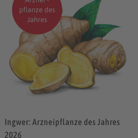
Ingwer: Arzneipflanze des Jahres
2026