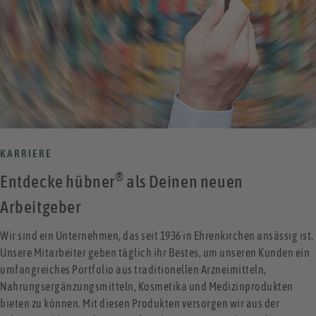
KARRIERE
®
Entdecke hübner
als Deinen neuen
Arbeitgeber
Wir sind ein Unternehmen, das seit 1936 in Ehrenkirchen ansässig ist.
Unsere Mitarbeiter geben täglich ihr Bestes, um unseren Kunden ein
umfangreiches Portfolio aus traditionellen Arzneimitteln,
Nahrungsergänzungsmitteln, Kosmetika und Medizinprodukten
bieten zu können. Mit diesen Produkten versorgen wir aus der