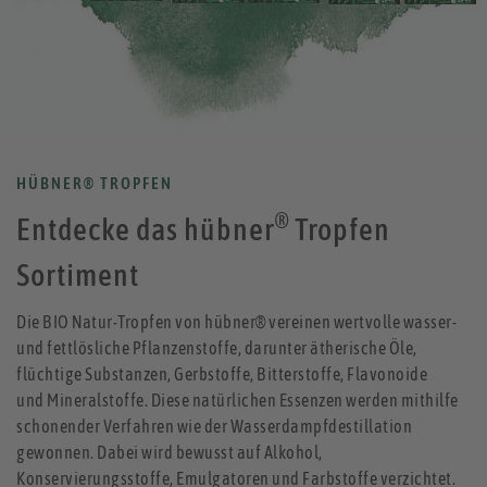
HÜBNER® TROPFEN
®
Entdecke das hübner
Tropfen
Sortiment
Die BIO Natur-Tropfen von hübner® vereinen wertvolle wasser-
und fettlösliche Pflanzenstoffe, darunter ätherische Öle,
flüchtige Substanzen, Gerbstoffe, Bitterstoffe, Flavonoide
und Mineralstoffe. Diese natürlichen Essenzen werden mithilfe
schonender Verfahren wie der Wasserdampfdestillation
gewonnen. Dabei wird bewusst auf Alkohol,
Konservierungsstoffe, Emulgatoren und Farbstoffe verzichtet.