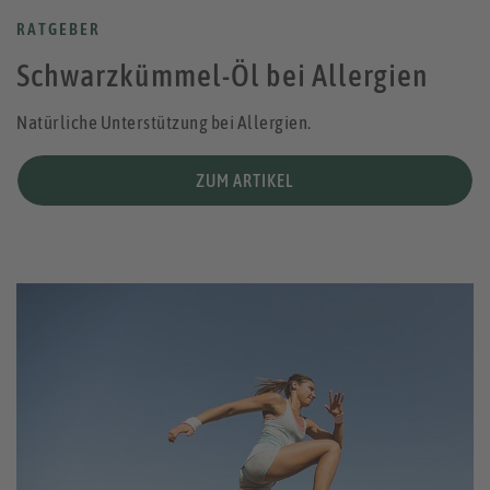
RATGEBER
Schwarzkümmel-Öl bei Allergien
Natürliche Unterstützung bei Allergien.
ZUM ARTIKEL