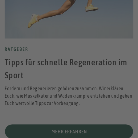
RATGEBER
Tipps für schnelle Regeneration im
Sport
Fordern und Regenerieren gehören zusammen. Wir erklären
Euch, wie Muskelkater und Wadenkrämpfe entstehen und geben
Euch wertvolle Tipps zur Vorbeugung.
MEHR ERFAHREN