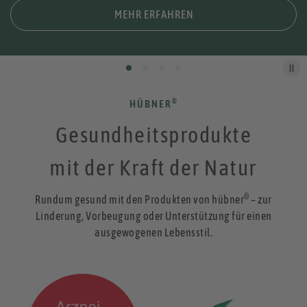
MEHR ERFAHREN
®
HÜBNER
Gesundheitsprodukte
mit der Kraft der Natur
®
Rundum gesund mit den Produkten von hübner
– zur
Linderung, Vorbeugung oder Unterstützung für einen
ausgewogenen Lebensstil.