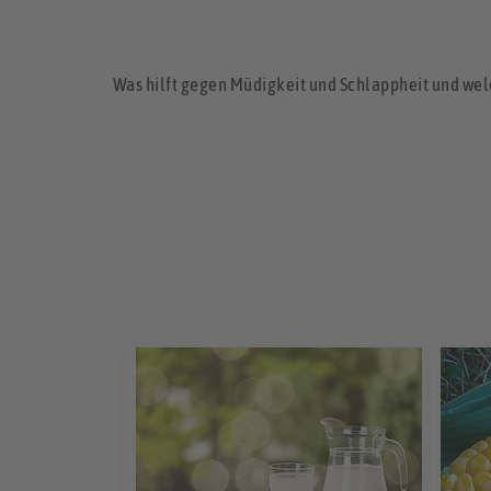
Was hilft gegen Müdigkeit und Schlappheit und welc