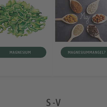
MAGNESIUM
MAGNESIUMMANGEL?
S -V