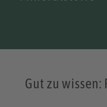
Gut zu wissen: