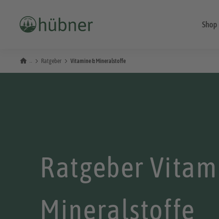
Shop
Ratgeber
Vitamine & Mineralstoffe
Ratgeber Vitam
Mineralstoffe