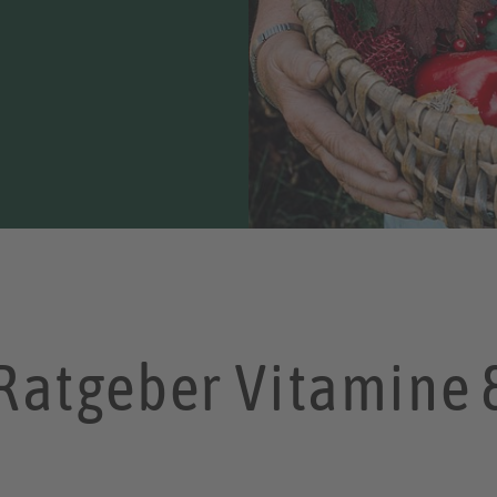
 Ratgeber Vitamine 