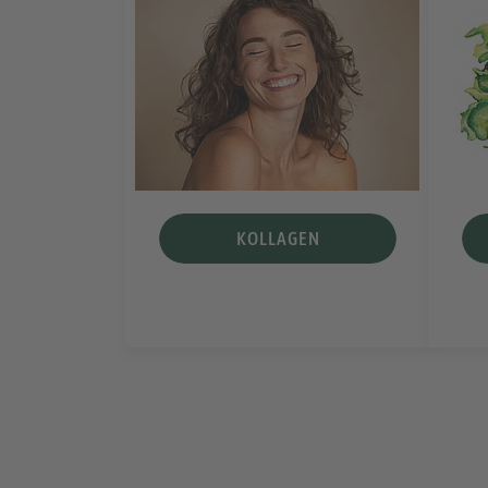
KOLLAGEN