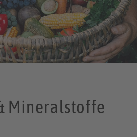
& Mineralstoffe