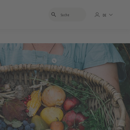
Suchbegriff eingeben
DE