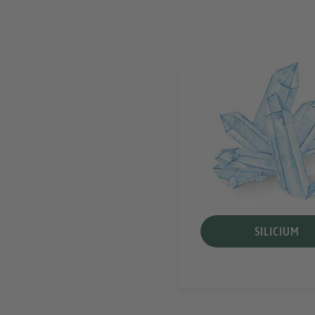
SILICIUM