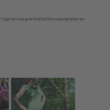
 Tipps für eine gute Vitalstoffversorgung haben wir