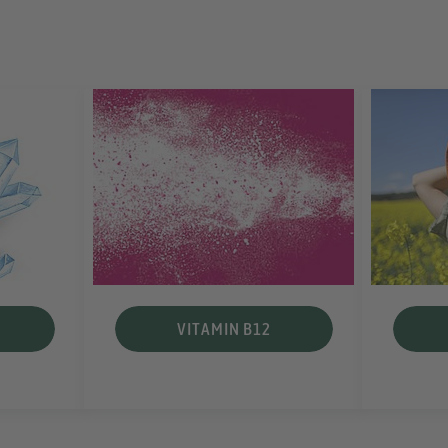
VITAMIN B12