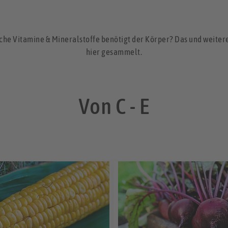
he Vitamine & Mineralstoffe benötigt der Körper? Das und weitere
hier gesammelt.
Von C - E