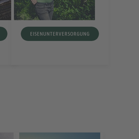
EISENUNTERVERSORGUNG