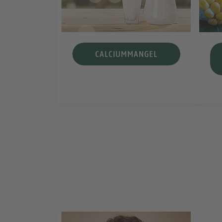
CALCIUMMANGEL