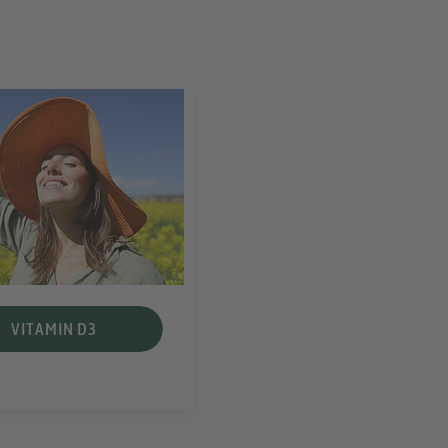
VITAMIN D3