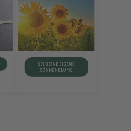
SEI DEINE EIGENE
SONNENBLUME