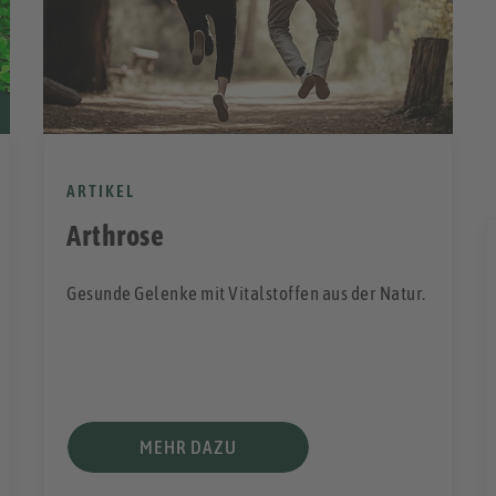
ARTIKEL
Arthrose
Gesunde Gelenke mit Vitalstoffen aus der Natur.
MEHR DAZU