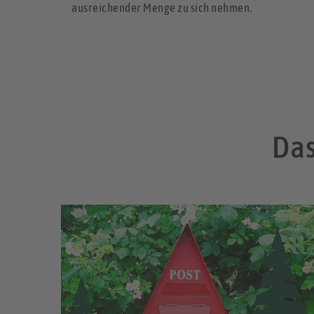
ausreichender Menge zu sich nehmen.
Das