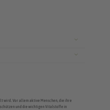
t wird. Vor allem aktive Menschen, die ihre
schützen und die wichtigen Vitalstoffe in