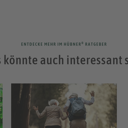
®
ENTDECKE MEHR IM HÜBNER
RATGEBER
 könnte auch interessant 