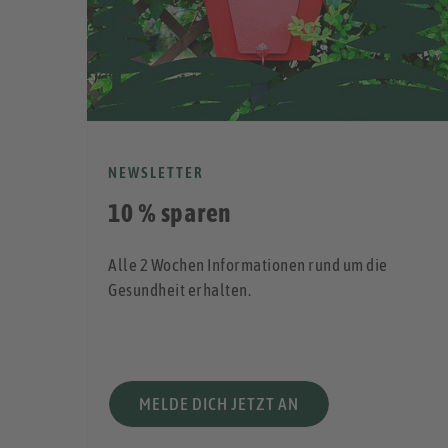
NEWSLETTER
10 % sparen
Alle 2 Wochen Informationen rund um die
Gesundheit erhalten.
l!
MELDE DICH JETZT AN