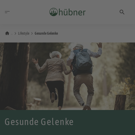
Lifestyle
Gesunde Gelenke
Gesunde Gelenke