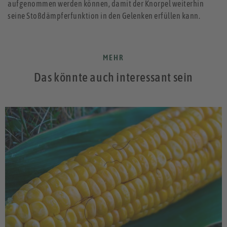
aufgenommen werden können, damit der Knorpel weiterhin
seine Stoßdämpferfunktion in den Gelenken erfüllen kann.
MEHR
Das könnte auch interessant sein