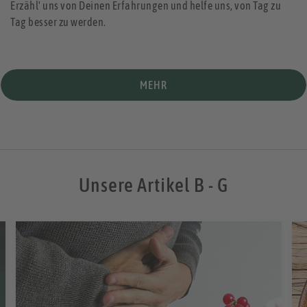
Erzähl' uns von Deinen Erfahrungen und helfe uns, von Tag zu
Tag besser zu werden.
MEHR
Unsere Artikel B - G