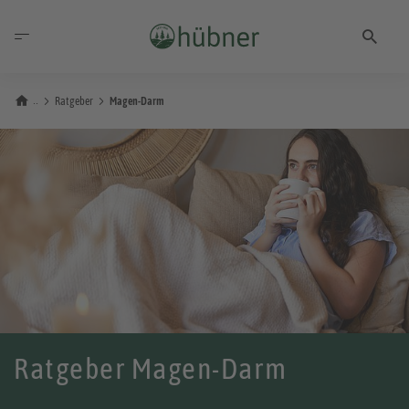
Ratgeber
Magen-Darm
Ratgeber Magen-Darm