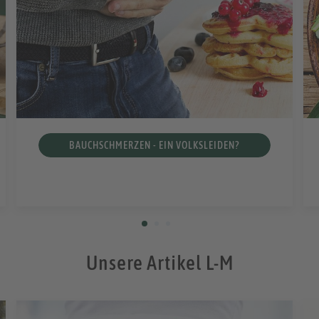
BAUCHSCHMERZEN - EIN VOLKSLEIDEN?
Unsere Artikel L-M