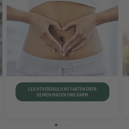
LEICHTVERDAULICHE FAKTEN ÜBER
DEINEN MAGEN UND DARM