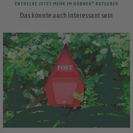
®
ENTDECKE JETZT MEHR IM HÜBNER
RATGEBER
Das könnte auch interessant sein