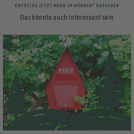
®
ENTDECKE JETZT MEHR IM HÜBNER
RATGEBER
Das könnte auch interessant sein