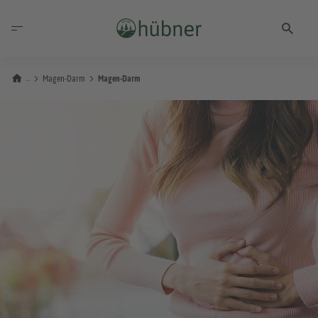
Magen-Darm
Magen-Darm