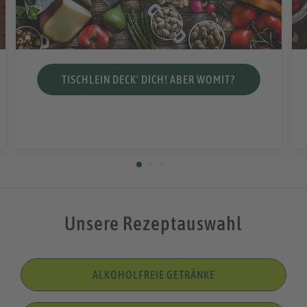
TISCHLEIN DECK' DICH! ABER WOMIT?
Unsere Rezeptauswahl
ALKOHOLFREIE GETRÄNKE