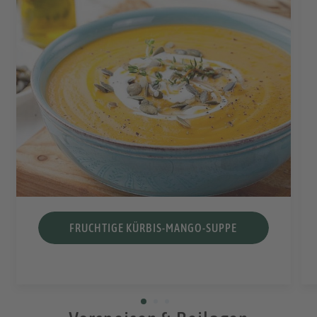
FRUCHTIGE KÜRBIS-MANGO-SUPPE