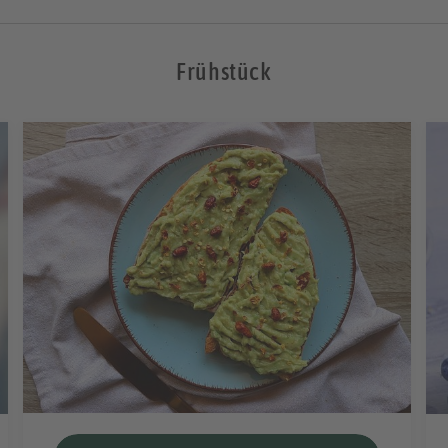
Frühstück