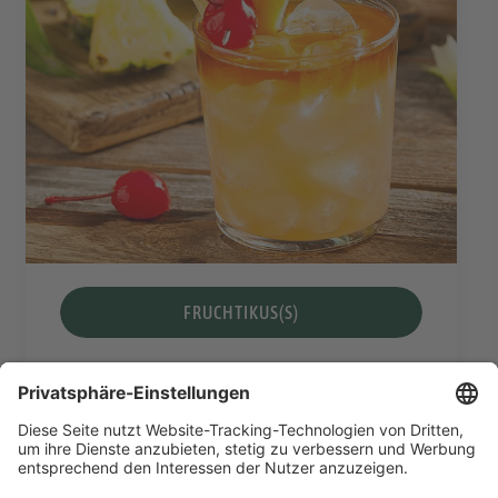
FRUCHTIKUS(S)