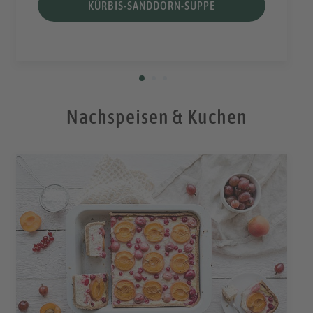
KÜRBIS-SANDDORN-SUPPE
Nachspeisen & Kuchen