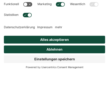
SUMMER BREEZE