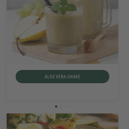
ALOE VERA-SHAKE