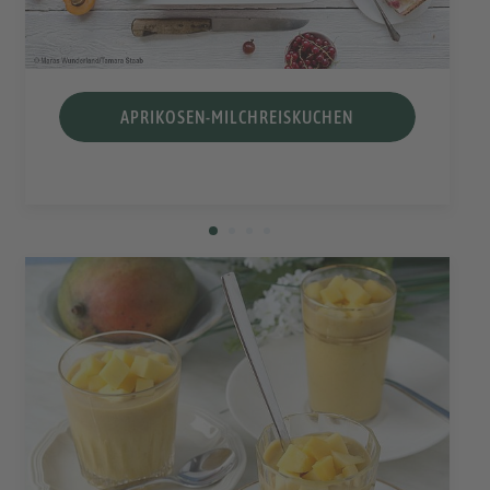
APRIKOSEN-MILCHREISKUCHEN