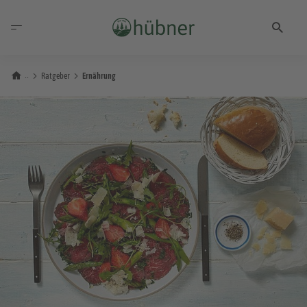
Ratgeber
Ernährung