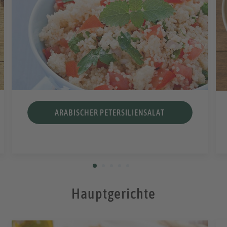
ARABISCHER PETERSILIENSALAT
Hauptgerichte