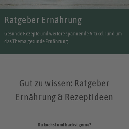
Ratgeber Ernährung
Gesunde Rezepte und weitere spannende Artikel rund um
das Thema gesunde Ernährung.
Gut zu wissen: Ratgeber
Ernährung & Rezeptideen
Du kochst und backst gerne?