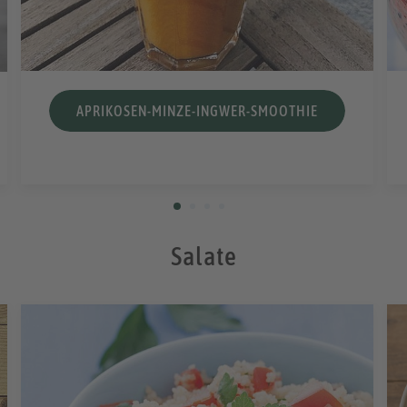
APRIKOSEN-MINZE-INGWER-SMOOTHIE
Salate