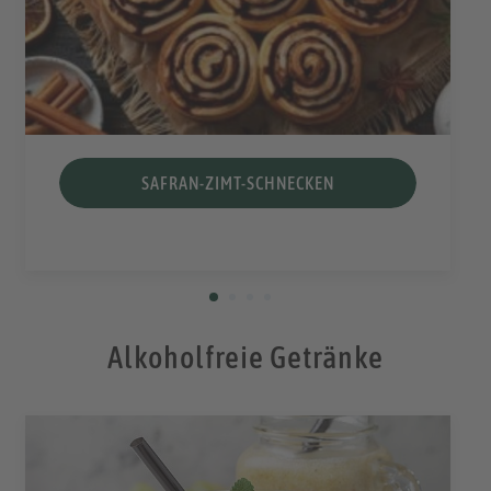
SAFRAN-ZIMT-SCHNECKEN
Alkoholfreie Getränke