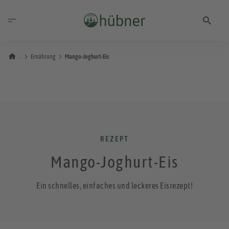
Ernährung
Mango-Joghurt-Eis
REZEPT
Mango-Joghurt-Eis
Ein schnelles, einfaches und leckeres Eisrezept!