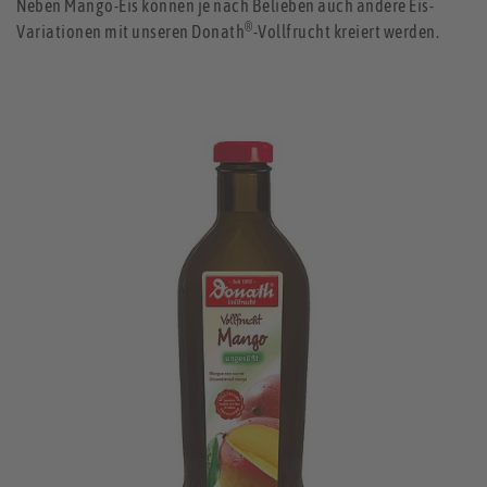
Neben Mango-Eis können je nach Belieben auch andere Eis-
®
Variationen mit unseren Donath
-Vollfrucht kreiert werden.