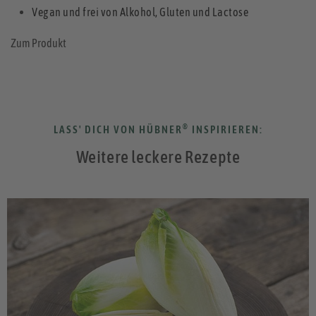
Vegan und frei von Alkohol, Gluten und Lactose
Zum Produkt
®
LASS' DICH VON HÜBNER
INSPIRIEREN:
Weitere leckere Rezepte