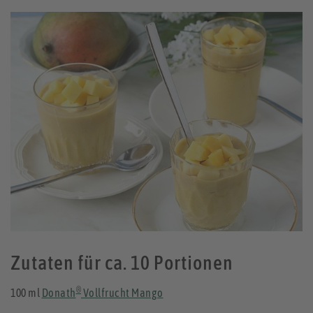
Zutaten für ca. 10 Portionen
®
100 ml
Donath
Vollfrucht Mango