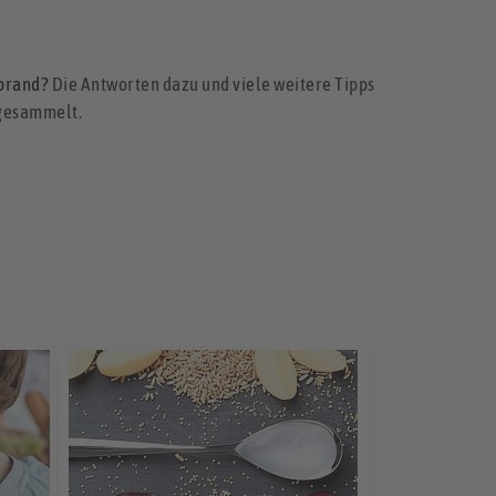
nbrand?
Die Antworten dazu und viele weitere Tipps
 gesammelt.