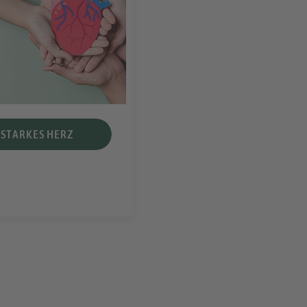
STARKES HERZ