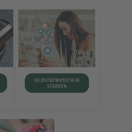
SELBSTBEWUSSTSEIN
STÄRKEN