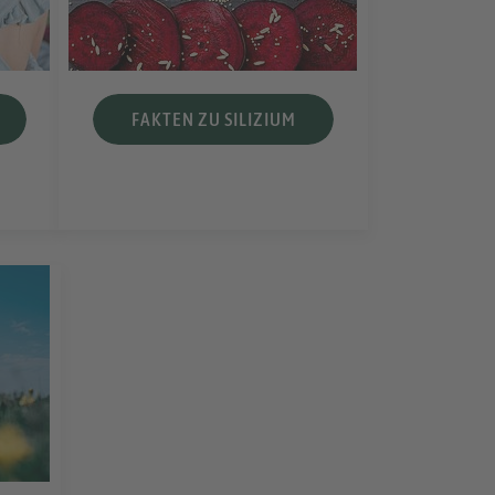
FAKTEN ZU SILIZIUM