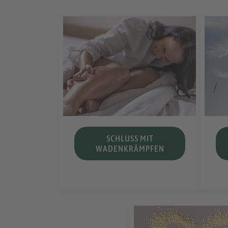
SCHLUSS MIT
WADENKRÄMPFEN