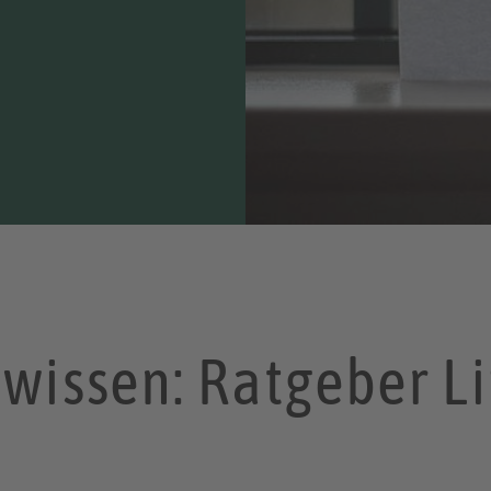
 wissen: Ratgeber Li