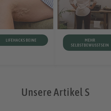
LIFEHACKS BEINE
MEHR
SELBSTBEWUSSTSEIN
Unsere Artikel S