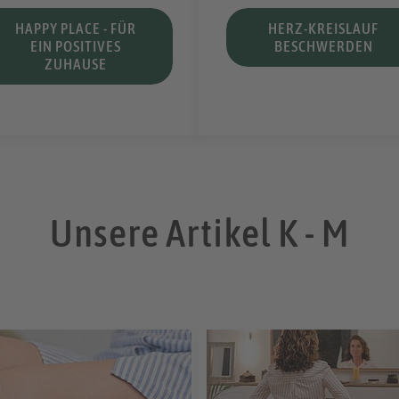
HAPPY PLACE - FÜR
HERZ-KREISLAUF
EIN POSITIVES
BESCHWERDEN
ZUHAUSE
Unsere Artikel K - M