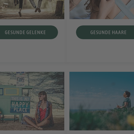
GESUNDE GELENKE
GESUNDE HAARE