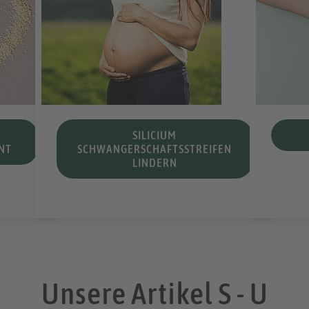
SILICIUM
NT
SCHWANGERSCHAFTSSTREIFEN
LINDERN
Unsere Artikel S - U