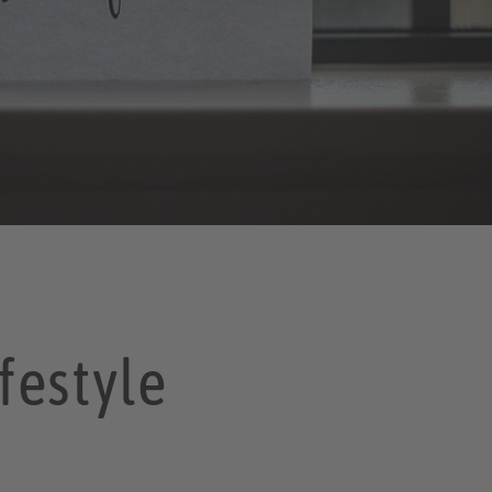
festyle