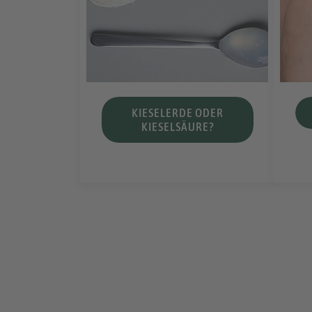
KIESELERDE ODER
KIESELSÄURE?