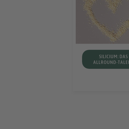
SILICIUM: DAS
ALLROUND-TALE