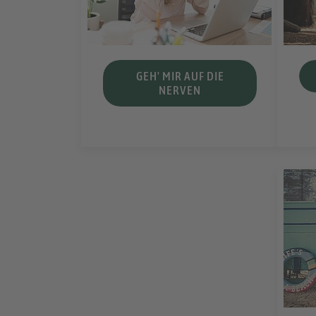
GEH' MIR AUF DIE
NERVEN