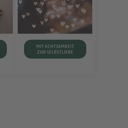
MIT ACHTSAMKEIT
ZUR SELBSTLIEBE