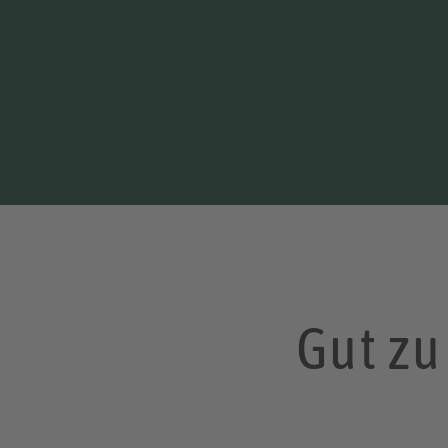
Gut zu