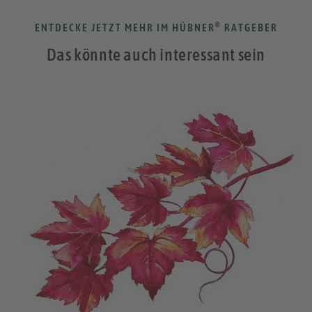
®
ENTDECKE JETZT MEHR IM HÜBNER
RATGEBER
Das könnte auch interessant sein