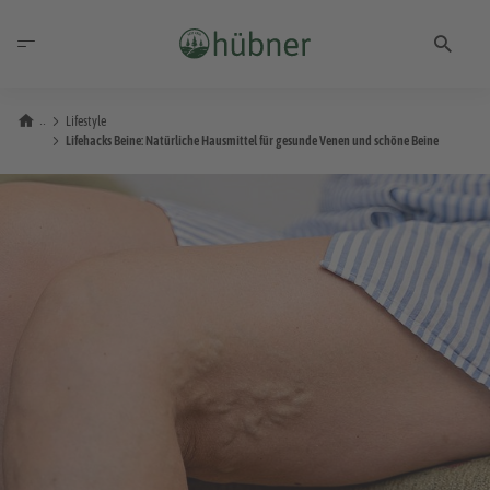
Lifestyle
Lifehacks Beine: Natürliche Hausmittel für gesunde Venen und schöne Beine