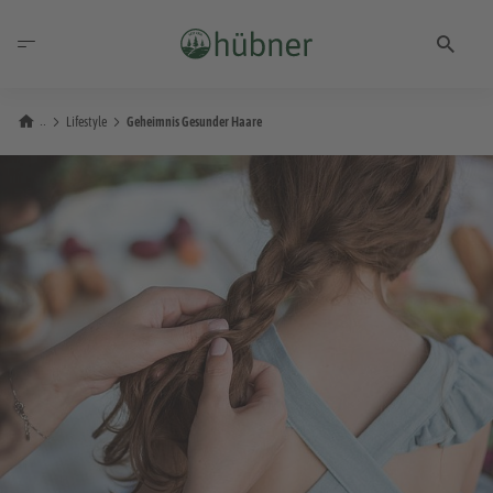
Lifestyle
Geheimnis Gesunder Haare