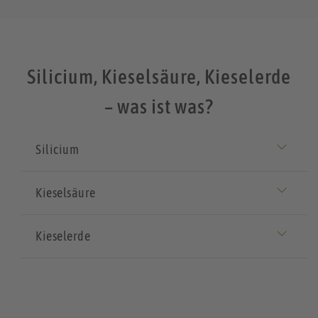
Silicium, Kieselsäure, Kieselerde
– was ist was?
Silicium
Kieselsäure
Kieselerde