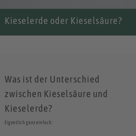
Kieselerde oder Kieselsäure?
Was ist der Unterschied
zwischen Kieselsäure und
Kieselerde?
Eigentlich ganz einfach: