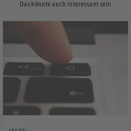
Das könnte auch interessant sein
ARTIKEL