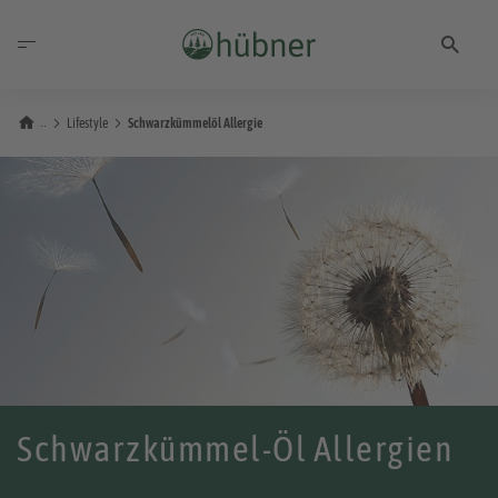
Lifestyle
Schwarzkümmelöl Allergie
Schwarzkümmel-Öl Allergien