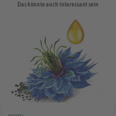
Das könnte auch interessant sein
ARTIKEL