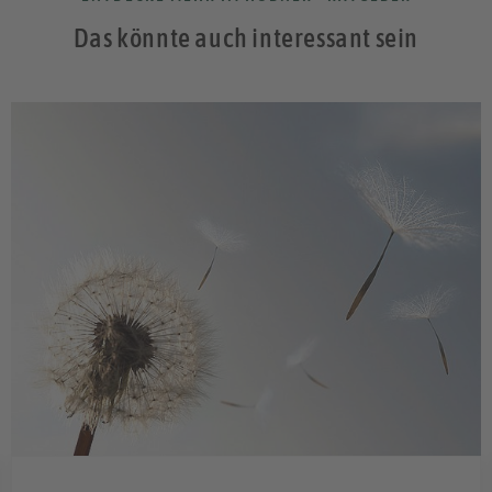
Das könnte auch interessant sein