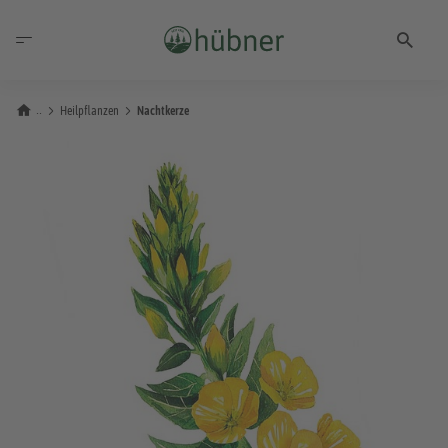
Heilpflanzen
Nachtkerze