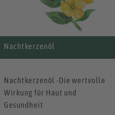
Nachtkerzenöl
Nachtkerzenöl -Die wertvolle
Wirkung für Haut und
Gesundheit