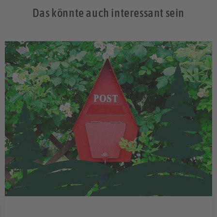
Das könnte auch interessant sein