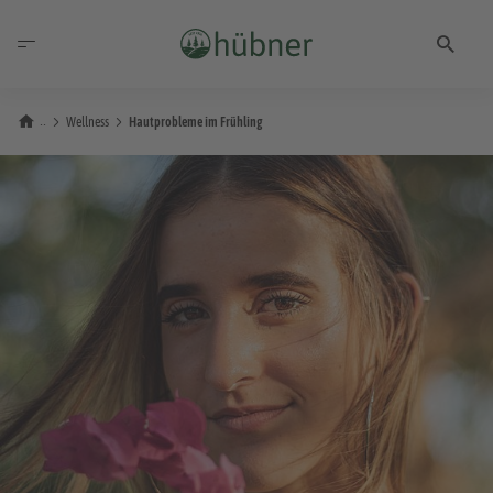
Wellness
Hautprobleme im Frühling