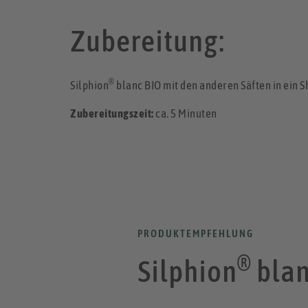
Zubereitung:
®
Silphion
blanc BIO mit den anderen Säften in ein 
Zubereitungszeit:
ca. 5 Minuten
PRODUKTEMPFEHLUNG
®
Silphion
blan