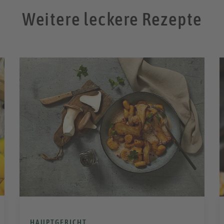
Weitere leckere Rezepte
HAUPTGERICHT