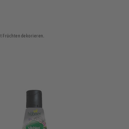
it Früchten dekorieren.