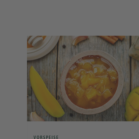
VORSPEISE