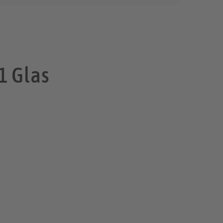
1 Glas