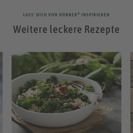
®
LASS' DICH VON HÜBNER
INSPIRIEREN
Weitere leckere Rezepte