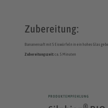
Zubereitung:
Bananensaft mit 5 Eiswürfeln in ein hohes Glas gebe
Zubereitungszeit:
ca. 5 Minuten
PRODUKTEMPFEHLUNG
®