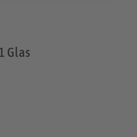
1 Glas