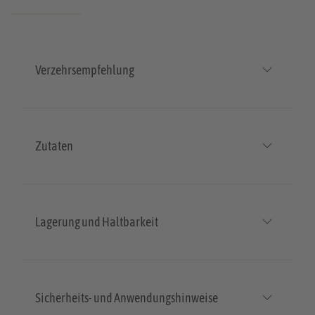
Verzehrsempfehlung
Zutaten
Lagerung und Haltbarkeit
Sicherheits- und Anwendungshinweise