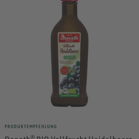
PRODUKTEMPFEHLUNG
®