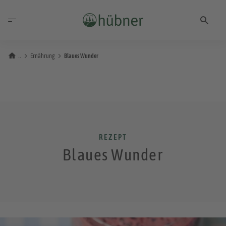
Ernährung
Blaues Wunder
REZEPT
Blaues Wunder