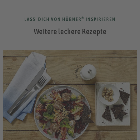
®
LASS' DICH VON HÜBNER
INSPIRIEREN
Weitere leckere Rezepte