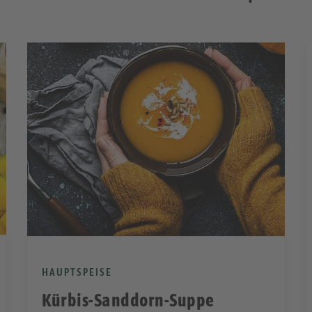
HAUPTSPEISE
Kürbis-Sanddorn-Suppe