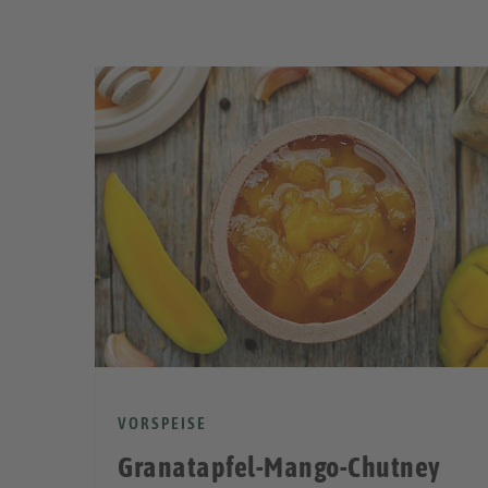
VORSPEISE
Granatapfel-Mango-Chutney