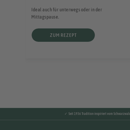
Ideal auch für unterwegs oder in der
Mittagspause.
ZUM REZEPT
✓ Seit 1936 Tradition inspiriert vom Schwarzwal