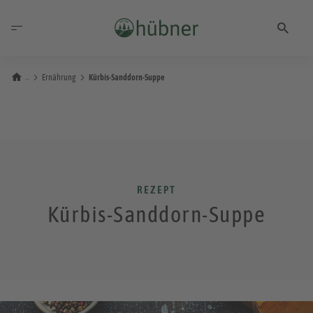
Ernährung
Kürbis-Sanddorn-Suppe
REZEPT
Kürbis-Sanddorn-Suppe