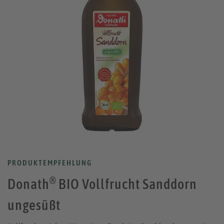
PRODUKTEMPFEHLUNG
®
Donath
BIO Vollfrucht Sanddorn
ungesüßt