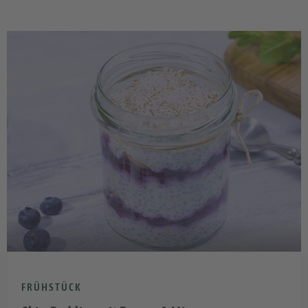
FRÜHSTÜCK