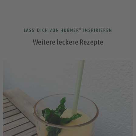
®
LASS' DICH VON HÜBNER
INSPIRIEREN
Weitere leckere Rezepte