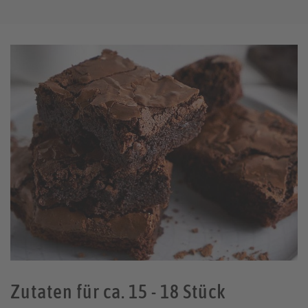
Zutaten für ca. 15 - 18 Stück