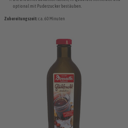
optional mit Puderzucker bestäuben.
Zubereitungszeit:
ca. 60 Minuten