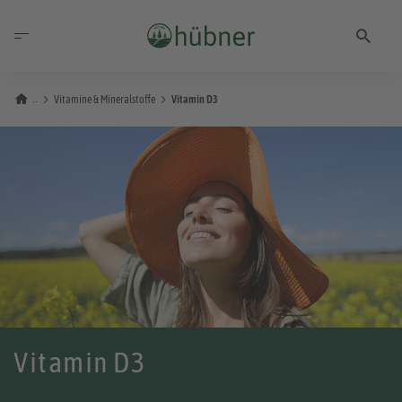
Vitamine & Mineralstoffe
Vitamin D3
Vitamin D3