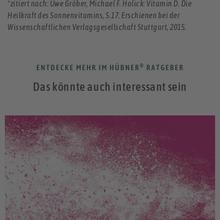
*zitiert nach: Uwe Gröber, Michael F. Holick: Vitamin D. Die
Heilkraft des Sonnenvitamins, S.17. Erschienen bei der
Wissenschaftlichen Verlagsgesellschaft Stuttgart, 2015.
®
ENTDECKE MEHR IM HÜBNER
RATGEBER
Das könnte auch interessant sein