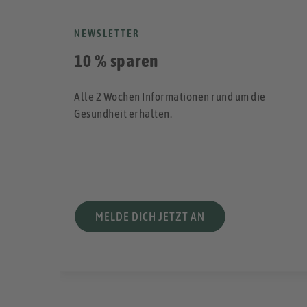
NEWSLETTER
10 % sparen
Alle 2 Wochen Informationen rund um die
rkste
Gesundheit erhalten.
MELDE DICH JETZT AN