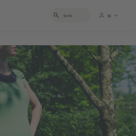
Suchbegriff eingeben
DE