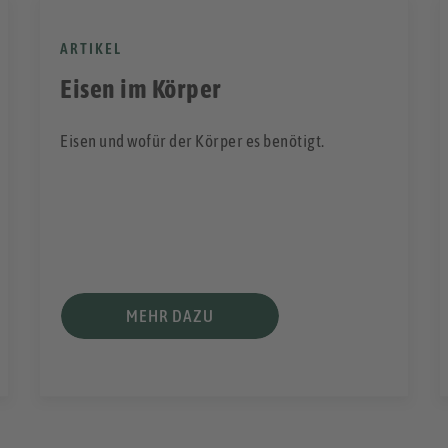
ARTIKEL
Eisen im Körper
Eisen und wofür der Körper es benötigt.
MEHR DAZU