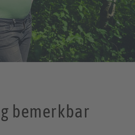
ung bemerkbar