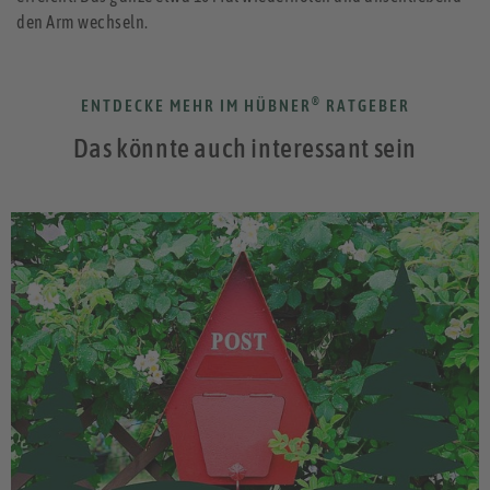
den Arm wechseln.
®
ENTDECKE MEHR IM HÜBNER
RATGEBER
Das könnte auch interessant sein