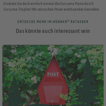
Ersetzen Sie doch einfach einmal die Curcuma-Paste durch
Curcuma-Tropfen! Wir wünschen Ihnen wohltuendes Genießen.
®
ENTDECKE MEHR IM HÜBNER
RATGEBER
Das könnte auch interessant sein