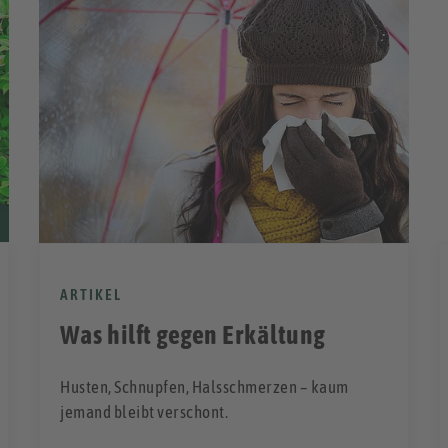
ARTIKEL
Was hilft gegen Erkältung
Husten, Schnupfen, Halsschmerzen – kaum
jemand bleibt verschont.