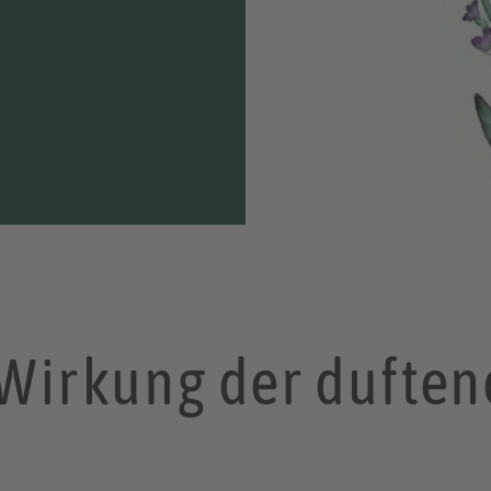
 Wirkung der dufte