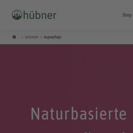
Shop
Schönheit
Augenpflege
Naturbasierte