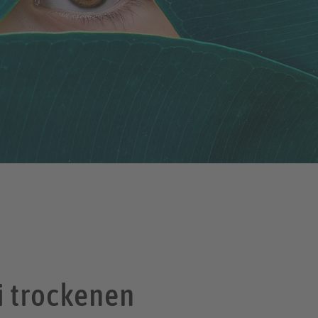
i trockenen