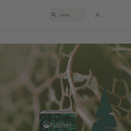
Suchbegriff eingeben