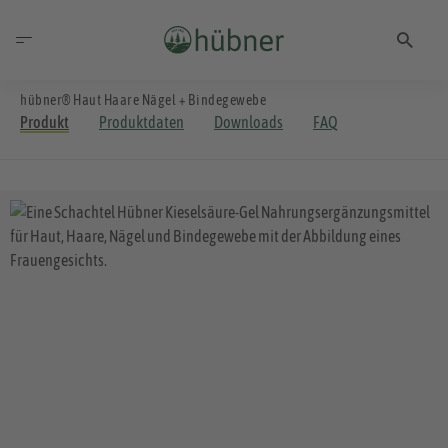
hübner® Haut Haare Nägel + Bindegewebe
Produkt
Produktdaten
Downloads
FAQ