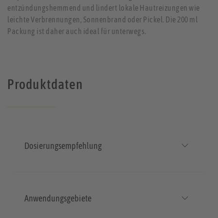
entzündungshemmend und lindert lokale Hautreizungen wie
leichte Verbrennungen, Sonnenbrand oder Pickel. Die 200 ml
Packung ist daher auch ideal für unterwegs.
Produktdaten
Dosierungsempfehlung
Anwendungsgebiete