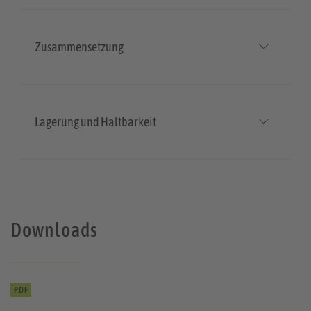
Zusammensetzung
Lagerung und Haltbarkeit
Downloads
PDF