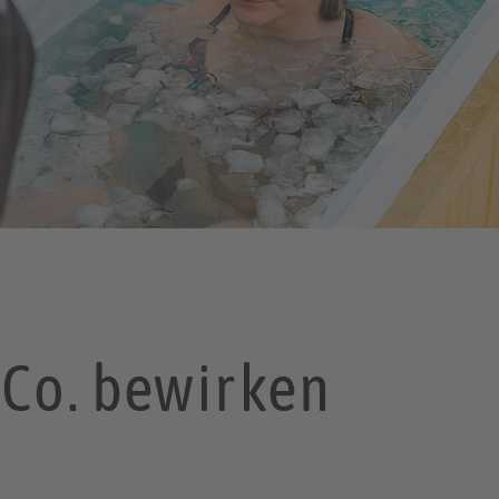
 Co. bewirken