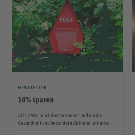
NEWSLETTER
10% sparen
Alle 2 Wochen Informationen rund um die
Gesundheit und besondere Aktionen erhalten.