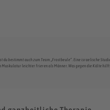
t du bestimmt auch zum Team „Frostbeule“. Eine israelische Studi
Muskulatur leichter frieren als Männer. Was gegen die Kälte hilft? 