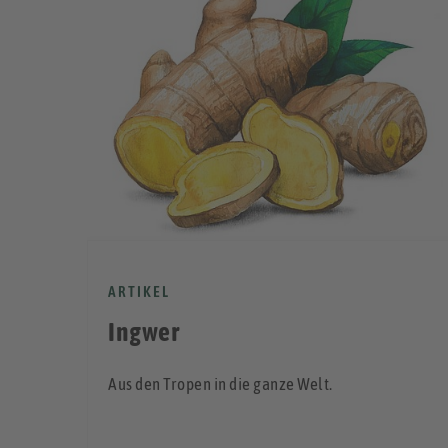
ARTIKEL
Ingwer
Aus den Tropen in die ganze Welt.