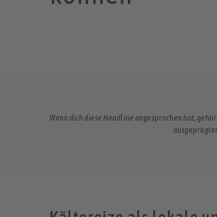
Wenn dich diese Headline angesprochen hat, gehörs
ausgeprägten 