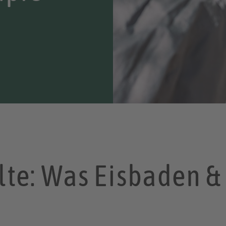
lte: Was Eisbaden &