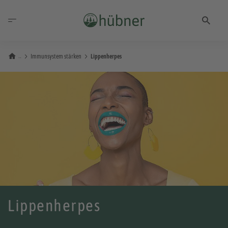
Immunsystem stärken
Lippenherpes
Lippenherpes