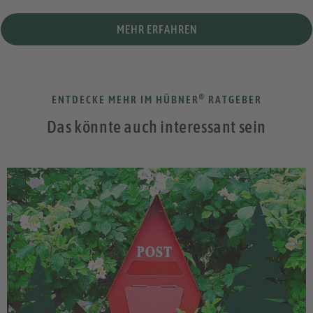
MEHR ERFAHREN
®
ENTDECKE MEHR IM HÜBNER
RATGEBER
Das könnte auch interessant sein