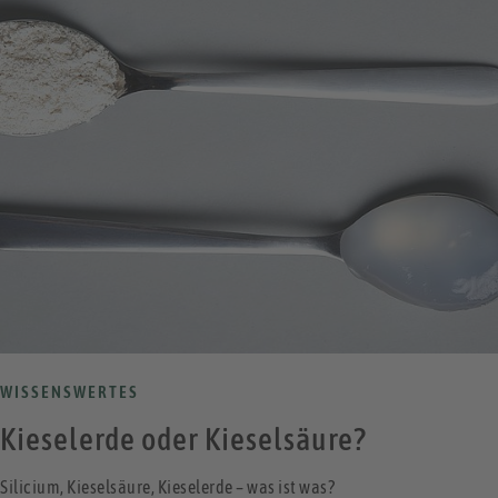
WISSENSWERTES
Kieselerde oder Kieselsäure?
Silicium, Kieselsäure, Kieselerde – was ist was?