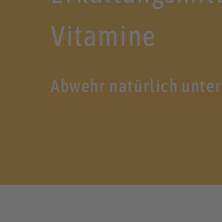
Vitamine
Abwehr natürlich unte