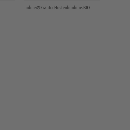
hübner® Kräuter Hustenbonbons BIO