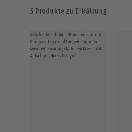
5 Produkte zu Erkältung