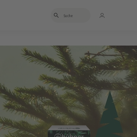
Suchbegriff eingeben