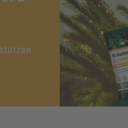
rstützen