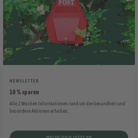
NEWSLETTER
10 % sparen
Alle 2 Wochen Informationen rund um die Gesundheit und
besondere Aktionen erhalten.
MELDE DICH JETZT AN