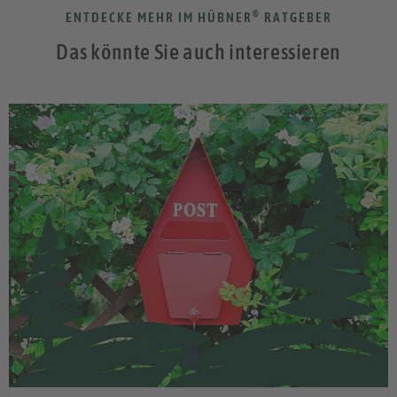
®
ENTDECKE MEHR IM HÜBNER
RATGEBER
Das könnte Sie auch interessieren