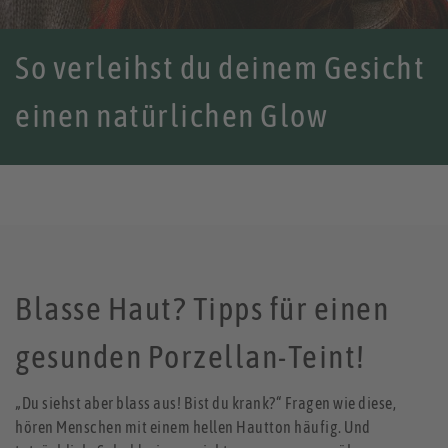
So verleihst du deinem Gesicht
einen natürlichen Glow
Blasse Haut? Tipps für einen
gesunden Porzellan-Teint!
„Du siehst aber blass aus! Bist du krank?“ Fragen wie diese,
hören Menschen mit einem hellen Hautton häufig. Und