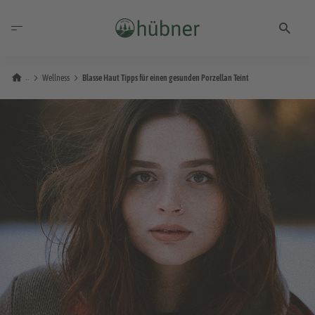
Wellness
Blasse Haut Tipps für einen gesunden Porzellan Teint