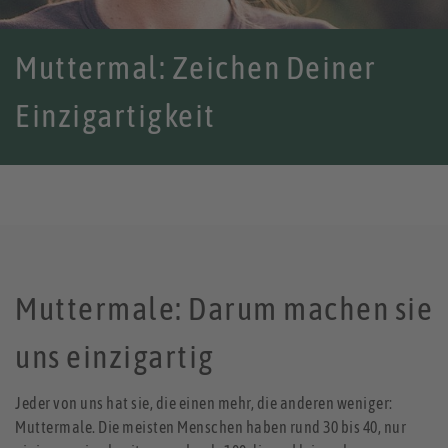
Muttermal: Zeichen Deiner
Einzigartigkeit
Muttermale: Darum machen sie
uns einzigartig
Jeder von uns hat sie, die einen mehr, die anderen weniger:
Muttermale. Die meisten Menschen haben rund 30 bis 40, nur