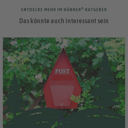
®
ENTDECKE MEHR IM HÜBNER
RATGEBER
Das könnte auch interessant sein