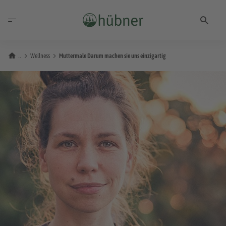
Wellness
Muttermale Darum machen sie uns einzigartig