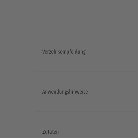
Verzehrsempfehlung
Anwendungshinweise
Zutaten