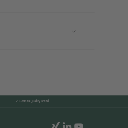
✓ German Quality Brand