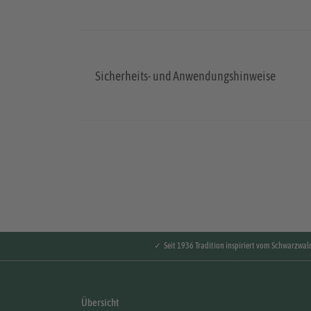
Sicherheits- und Anwendungshinweise
✓ Seit 1936 Tradition inspiriert vom Schwarzwal
Übersicht