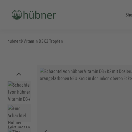
Sh
hübner® Vitamin D3K2 Tropfen