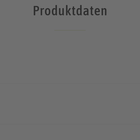
Produktdaten