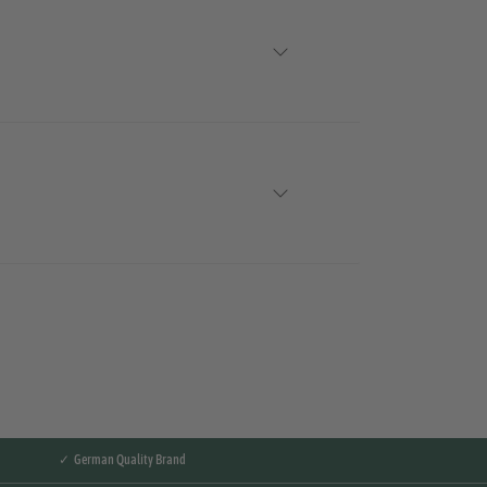
✓ German Quality Brand