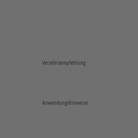
Verzehrsempfehlung
Anwendungshinweise