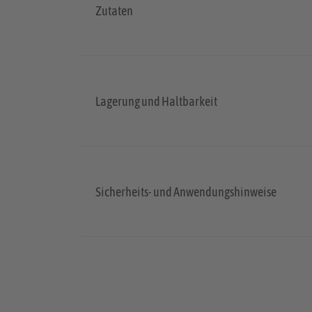
Zutaten
Lagerung und Haltbarkeit
Sicherheits- und Anwendungshinweise