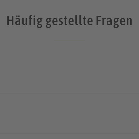
Häufig gestellte Fragen