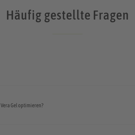
Häufig gestellte Fragen
 Vera Gel optimieren?