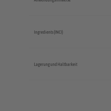
Ingredients (INCI)
Lagerung und Haltbarkeit