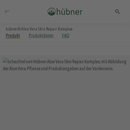
hübner® Aloe Vera Skin Repair Komplex
Produkt
Produktdaten
FAQ