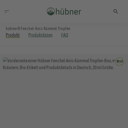
hübner® Fenchel-Anis-Kümmel Tropfen
Produkt
Produktdaten
FAQ