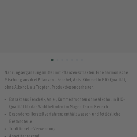
Nahrungsergänzungsmittel mit Pflanzenextrakten. Eine harmonische
Mischung aus drei Pflanzen – Fenchel, Anis, Kümmel in BIO-Qualität,
ohne Alkohol, als Tropfen. Produktbesonderheiten.
Extrakt aus Fenchel-, Anis-, Kümmelfrüchten ohne Alkohol in BIO-
Qualität für das Wohlbefinden im Magen-Darm-Bereich.
Besonderes Herstellverfahren: enthält wasser- und fettlösliche
Bestandteile
Traditionelle Verwendung
Appetitanregend