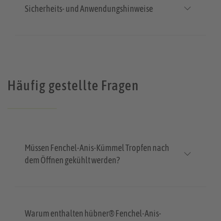
Sicherheits- und Anwendungshinweise
Häufig gestellte Fragen
Müssen Fenchel-Anis-Kümmel Tropfen nach
dem Öffnen gekühlt werden?
Warum enthalten hübner® Fenchel-Anis-