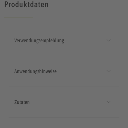
Produktdaten
Verwendungsempfehlung
Anwendungshinweise
Zutaten