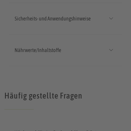
Sicherheits- und Anwendungshinweise
Nährwerte/Inhaltstoffe
Häufig gestellte Fragen