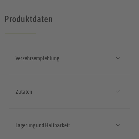
Produktdaten
Verzehrsempfehlung
Zutaten
Lagerung und Haltbarkeit