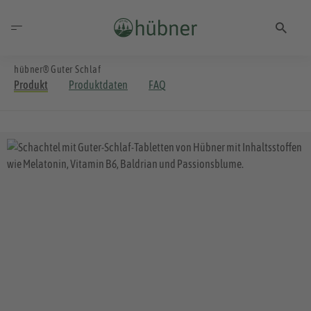
hübner® Guter Schlaf
Produkt
Produktdaten
FAQ