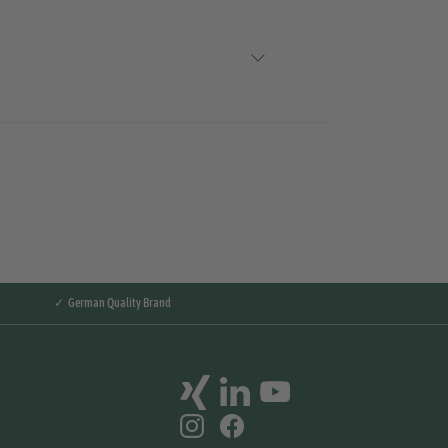
✓ German Quality Brand