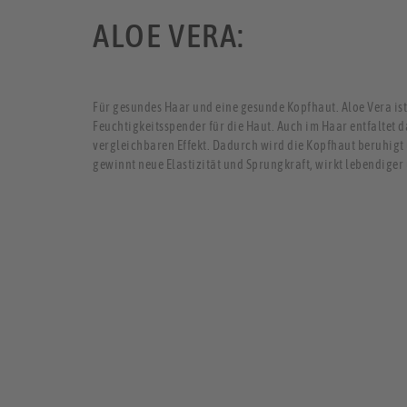
ALOE VERA:
Für gesundes Haar und eine gesunde Kopfhaut. Aloe Vera ist
Feuchtigkeitsspender für die Haut. Auch im Haar entfaltet 
vergleichbaren Effekt. Dadurch wird die Kopfhaut beruhigt 
gewinnt neue Elastizität und Sprungkraft, wirkt lebendiger 