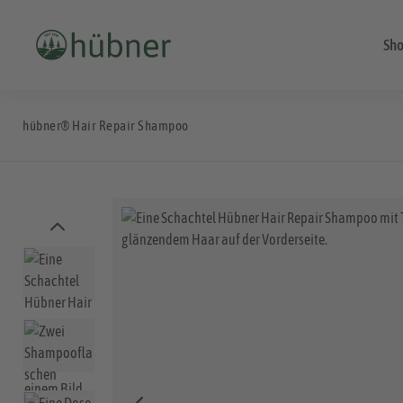
Sh
hübner® Hair Repair Shampoo