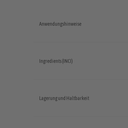
Anwendungshinweise
Ingredients (INCI)
Lagerung und Haltbarkeit