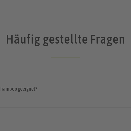
Häufig gestellte Fragen
 Shampoo geeignet?